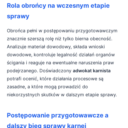
Rola obrońcy na wczesnym etapie
sprawy
Obrońca pełni w postępowaniu przygotowawczym
znacznie szerszą rolę niż tylko bierna obecność.
Analizuje materiał dowodowy, składa wnioski
dowodowe, kontroluje legalność działań organów
ścigania i reaguje na ewentualne naruszenia praw
podejrzanego. Doświadczony
adwokat karnista
potrafi ocenić, które działania procesowe są
zasadne, a które mogą prowadzić do
niekorzystnych skutków w dalszym etapie sprawy.
Postępowanie przygotowawcze a
dalszy bieg sprawy karnej