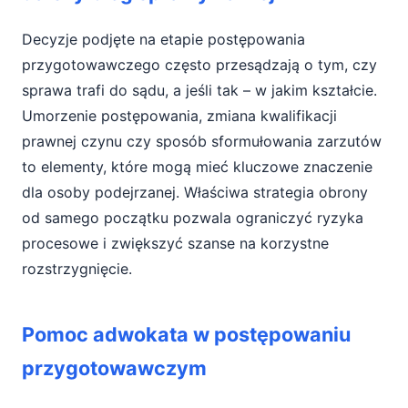
Decyzje podjęte na etapie postępowania
przygotowawczego często przesądzają o tym, czy
sprawa trafi do sądu, a jeśli tak – w jakim kształcie.
Umorzenie postępowania, zmiana kwalifikacji
prawnej czynu czy sposób sformułowania zarzutów
to elementy, które mogą mieć kluczowe znaczenie
dla osoby podejrzanej. Właściwa strategia obrony
od samego początku pozwala ograniczyć ryzyka
procesowe i zwiększyć szanse na korzystne
rozstrzygnięcie.
Pomoc adwokata w postępowaniu
przygotowawczym