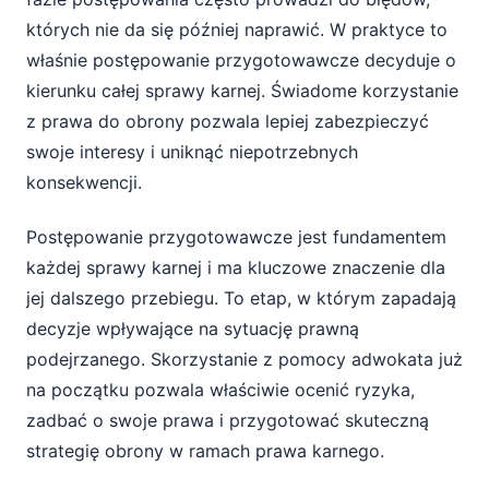
których nie da się później naprawić. W praktyce to
właśnie postępowanie przygotowawcze decyduje o
kierunku całej sprawy karnej. Świadome korzystanie
z prawa do obrony pozwala lepiej zabezpieczyć
swoje interesy i uniknąć niepotrzebnych
konsekwencji.
Postępowanie przygotowawcze jest fundamentem
każdej sprawy karnej i ma kluczowe znaczenie dla
jej dalszego przebiegu. To etap, w którym zapadają
decyzje wpływające na sytuację prawną
podejrzanego. Skorzystanie z pomocy adwokata już
na początku pozwala właściwie ocenić ryzyka,
zadbać o swoje prawa i przygotować skuteczną
strategię obrony w ramach prawa karnego.