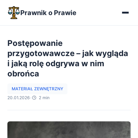
Prawnik o Prawie
Postępowanie
przygotowawcze – jak wygląda
i jaką rolę odgrywa w nim
obrońca
MATERIAŁ ZEWNĘTRZNY
20.01.2026
•
2 min