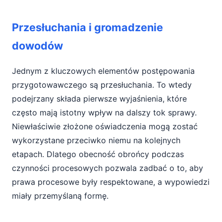
Przesłuchania i gromadzenie
dowodów
Jednym z kluczowych elementów postępowania
przygotowawczego są przesłuchania. To wtedy
podejrzany składa pierwsze wyjaśnienia, które
często mają istotny wpływ na dalszy tok sprawy.
Niewłaściwie złożone oświadczenia mogą zostać
wykorzystane przeciwko niemu na kolejnych
etapach. Dlatego obecność obrońcy podczas
czynności procesowych pozwala zadbać o to, aby
prawa procesowe były respektowane, a wypowiedzi
miały przemyślaną formę.