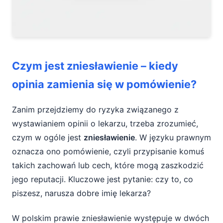
Czym jest zniesławienie – kiedy
opinia zamienia się w pomówienie?
Zanim przejdziemy do ryzyka związanego z
wystawianiem opinii o lekarzu, trzeba zrozumieć,
czym w ogóle jest
zniesławienie
. W języku prawnym
oznacza ono pomówienie, czyli przypisanie komuś
takich zachowań lub cech, które mogą zaszkodzić
jego reputacji. Kluczowe jest pytanie: czy to, co
piszesz, narusza dobre imię lekarza?
W polskim prawie zniesławienie występuje w dwóch