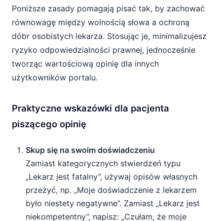
Poniższe zasady pomagają pisać tak, by zachować
równowagę między wolnością słowa a ochroną
dóbr osobistych lekarza. Stosując je, minimalizujesz
ryzyko odpowiedzialności prawnej, jednocześnie
tworząc wartościową opinię dla innych
użytkowników portalu.
Praktyczne wskazówki dla pacjenta
piszącego opinię
Skup się na swoim doświadczeniu
Zamiast kategorycznych stwierdzeń typu
„Lekarz jest fatalny”, używaj opisów własnych
przeżyć, np. „Moje doświadczenie z lekarzem
było niestety negatywne”. Zamiast „Lekarz jest
niekompetentny”, napisz: „Czułam, że moje