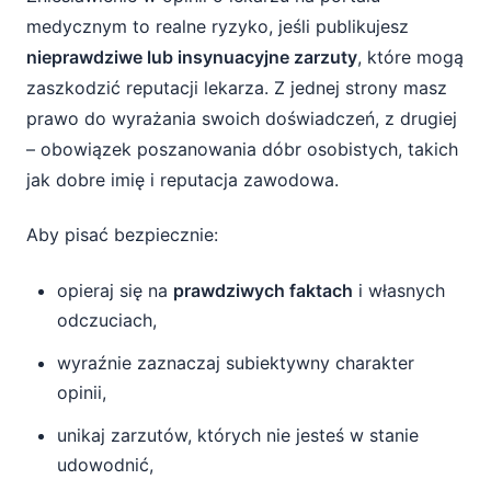
medycznym to realne ryzyko, jeśli publikujesz
nieprawdziwe lub insynuacyjne zarzuty
, które mogą
zaszkodzić reputacji lekarza. Z jednej strony masz
prawo do wyrażania swoich doświadczeń, z drugiej
– obowiązek poszanowania dóbr osobistych, takich
jak dobre imię i reputacja zawodowa.
Aby pisać bezpiecznie:
opieraj się na
prawdziwych faktach
i własnych
odczuciach,
wyraźnie zaznaczaj subiektywny charakter
opinii,
unikaj zarzutów, których nie jesteś w stanie
udowodnić,