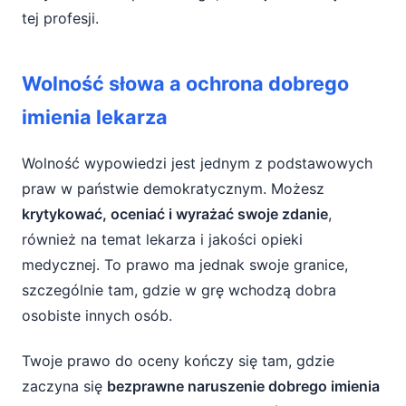
tej profesji.
Wolność słowa a ochrona dobrego
imienia lekarza
Wolność wypowiedzi jest jednym z podstawowych
praw w państwie demokratycznym. Możesz
krytykować, oceniać i wyrażać swoje zdanie
,
również na temat lekarza i jakości opieki
medycznej. To prawo ma jednak swoje granice,
szczególnie tam, gdzie w grę wchodzą dobra
osobiste innych osób.
Twoje prawo do oceny kończy się tam, gdzie
zaczyna się
bezprawne naruszenie dobrego imienia