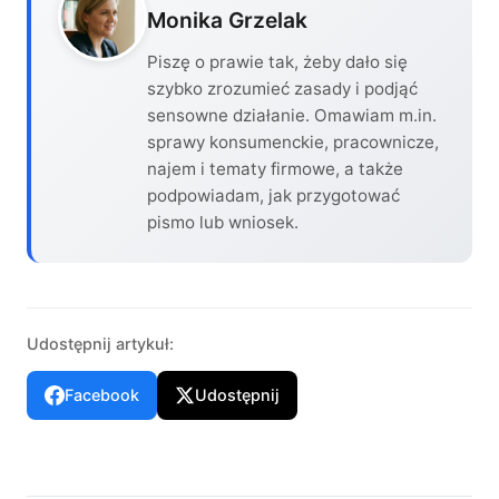
Monika Grzelak
Piszę o prawie tak, żeby dało się
szybko zrozumieć zasady i podjąć
sensowne działanie. Omawiam m.in.
sprawy konsumenckie, pracownicze,
najem i tematy firmowe, a także
podpowiadam, jak przygotować
pismo lub wniosek.
Udostępnij artykuł:
Facebook
Udostępnij