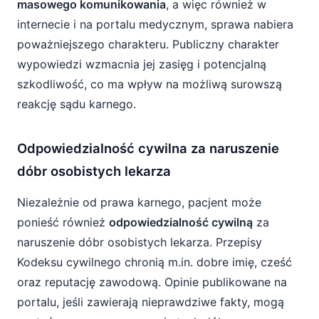
masowego komunikowania
, a więc również w
internecie i na portalu medycznym, sprawa nabiera
poważniejszego charakteru. Publiczny charakter
wypowiedzi wzmacnia jej zasięg i potencjalną
szkodliwość, co ma wpływ na możliwą surowszą
reakcję sądu karnego.
Odpowiedzialność cywilna za naruszenie
dóbr osobistych lekarza
Niezależnie od prawa karnego, pacjent może
ponieść również
odpowiedzialność cywilną
za
naruszenie dóbr osobistych lekarza. Przepisy
Kodeksu cywilnego chronią m.in. dobre imię, cześć
oraz reputację zawodową. Opinie publikowane na
portalu, jeśli zawierają nieprawdziwe fakty, mogą