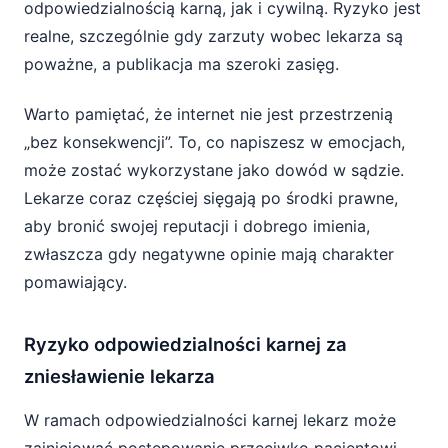
odpowiedzialnością karną, jak i cywilną. Ryzyko jest
realne, szczególnie gdy zarzuty wobec lekarza są
poważne, a publikacja ma szeroki zasięg.
Warto pamiętać, że internet nie jest przestrzenią
„bez konsekwencji”. To, co napiszesz w emocjach,
może zostać wykorzystane jako dowód w sądzie.
Lekarze coraz częściej sięgają po środki prawne,
aby bronić swojej reputacji i dobrego imienia,
zwłaszcza gdy negatywne opinie mają charakter
pomawiający.
Ryzyko odpowiedzialności karnej za
zniesławienie lekarza
W ramach odpowiedzialności karnej lekarz może