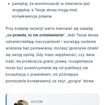
pamiętaj, że anonimowość w internecie jest
względna, a Twoje słowa mogą mieć
konsekwencje prawne.
Przy kolejnej recenzji warto kierować się zasadą:
„co prawda, to nie zniesławienie”
. Jeśli Twoje słowa
odzwierciedlają rzeczywistość i wyrażają osobiste
wrażenia bez pomawiania, możesz spokojnie dzielić
się swoją opinią. Gdy masz wątpliwości, czy dana
treść nie przekracza granic prawa, rozsądniejsze
może być powstrzymanie się od publikacji lub
konsultacja z prawnikiem, niż późniejsze
ponoszenie konsekwencji za zbyt „gorące” słowa.
AUTOR