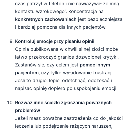
czas patrzył w telefon i nie nawiązywał ze mną
kontaktu wzrokowego”. Koncentracja na
konkretnych zachowaniach
jest bezpieczniejsza
i bardziej pomocna dla innych pacjentów.
Kontroluj emocje przy pisaniu opinii
Opinia publikowana w chwili silnej złości może
łatwo przekroczyć granice dozwolonej krytyki.
Zastanów się, czy celem jest
pomoc innym
pacjentom
, czy tylko wyładowanie frustracji.
Jeśli to drugie, lepiej odetchnąć, odczekać i
napisać opinię dopiero po uspokojeniu emocji.
Rozważ inne ścieżki zgłaszania poważnych
problemów
Jeżeli masz poważne zastrzeżenia co do jakości
leczenia lub podejrzenie rażących naruszeń,