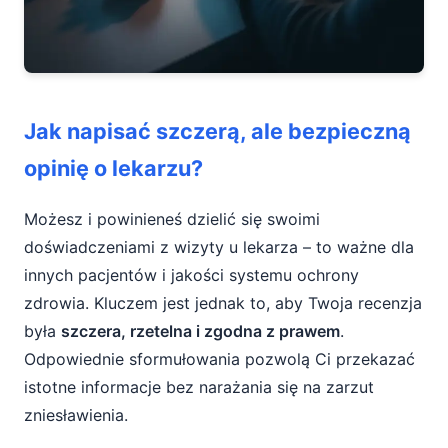
Jak napisać szczerą, ale bezpieczną
opinię o lekarzu?
Możesz i powinieneś dzielić się swoimi
doświadczeniami z wizyty u lekarza – to ważne dla
innych pacjentów i jakości systemu ochrony
zdrowia. Kluczem jest jednak to, aby Twoja recenzja
była
szczera, rzetelna i zgodna z prawem
.
Odpowiednie sformułowania pozwolą Ci przekazać
istotne informacje bez narażania się na zarzut
zniesławienia.