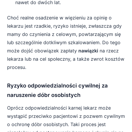
nawet do dwóch lat.
Choć realne osadzenie w więzieniu za opinię o
lekarzu jest rzadkie, ryzyko istnieje, zwłaszcza gdy
mamy do czynienia z celowym, powtarzającym się
lub szczególnie dotkliwym szkalowaniem. Do tego
może dojść obowiązek zapłaty
nawiązki
na rzecz
lekarza lub na cel społeczny, a także zwrot kosztów
procesu.
Ryzyko odpowiedzialności cywilnej za
naruszenie dóbr osobistych
Oprócz odpowiedzialności karnej lekarz może
wystąpić przeciwko pacjentowi z pozwem cywilnym
o ochronę dóbr osobistych. Taki proces jest