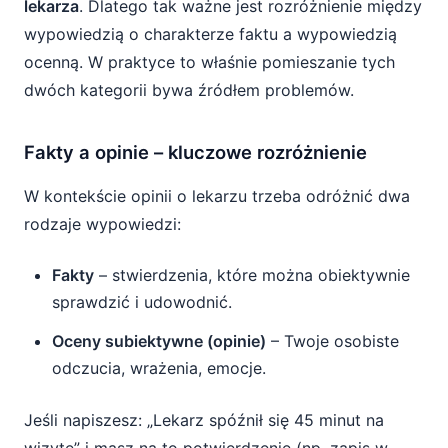
lekarza
. Dlatego tak ważne jest rozróżnienie między
wypowiedzią o charakterze faktu a wypowiedzią
ocenną. W praktyce to właśnie pomieszanie tych
dwóch kategorii bywa źródłem problemów.
Fakty a opinie – kluczowe rozróżnienie
W kontekście opinii o lekarzu trzeba odróżnić dwa
rodzaje wypowiedzi:
Fakty
– stwierdzenia, które można obiektywnie
sprawdzić i udowodnić.
Oceny subiektywne (opinie)
– Twoje osobiste
odczucia, wrażenia, emocje.
Jeśli napiszesz: „Lekarz spóźnił się 45 minut na