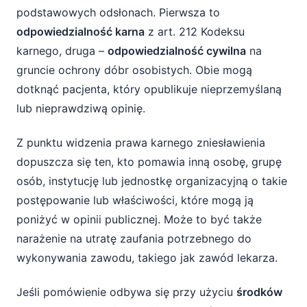
podstawowych odsłonach. Pierwsza to
odpowiedzialność karna
z art. 212 Kodeksu
karnego, druga –
odpowiedzialność cywilna
na
gruncie ochrony dóbr osobistych. Obie mogą
dotknąć pacjenta, który opublikuje nieprzemyślaną
lub nieprawdziwą opinię.
Z punktu widzenia prawa karnego zniesławienia
dopuszcza się ten, kto pomawia inną osobę, grupę
osób, instytucję lub jednostkę organizacyjną o takie
postępowanie lub właściwości, które mogą ją
poniżyć w opinii publicznej. Może to być także
narażenie na utratę zaufania potrzebnego do
wykonywania zawodu, takiego jak zawód lekarza.
Jeśli pomówienie odbywa się przy użyciu
środków