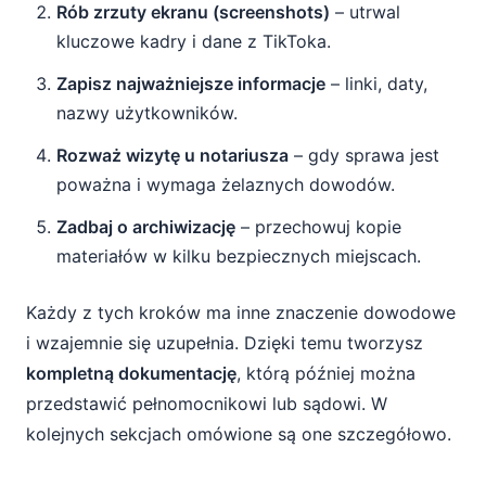
Rób zrzuty ekranu (screenshots)
– utrwal
kluczowe kadry i dane z TikToka.
Zapisz najważniejsze informacje
– linki, daty,
nazwy użytkowników.
Rozważ wizytę u notariusza
– gdy sprawa jest
poważna i wymaga żelaznych dowodów.
Zadbaj o archiwizację
– przechowuj kopie
materiałów w kilku bezpiecznych miejscach.
Każdy z tych kroków ma inne znaczenie dowodowe
i wzajemnie się uzupełnia. Dzięki temu tworzysz
kompletną dokumentację
, którą później można
przedstawić pełnomocnikowi lub sądowi. W
kolejnych sekcjach omówione są one szczegółowo.