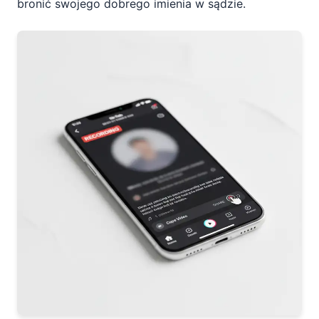
bronić swojego dobrego imienia w sądzie.