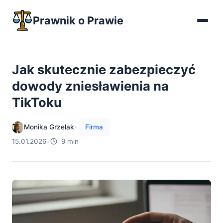
Prawnik o Prawie
Jak skutecznie zabezpieczyć
dowody zniesławienia na
TikToku
Monika Grzelak
•
Firma
15.01.2026
•
9 min