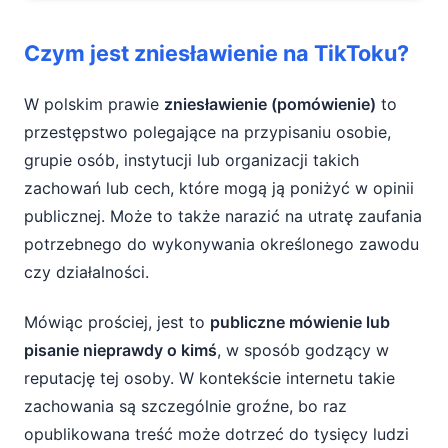
Czym jest zniesławienie na TikToku?
W polskim prawie
zniesławienie (pomówienie)
to
przestępstwo polegające na przypisaniu osobie,
grupie osób, instytucji lub organizacji takich
zachowań lub cech, które mogą ją poniżyć w opinii
publicznej. Może to także narazić na utratę zaufania
potrzebnego do wykonywania określonego zawodu
czy działalności.
Mówiąc prościej, jest to
publiczne mówienie lub
pisanie nieprawdy o kimś
, w sposób godzący w
reputację tej osoby. W kontekście internetu takie
zachowania są szczególnie groźne, bo raz
opublikowana treść może dotrzeć do tysięcy ludzi