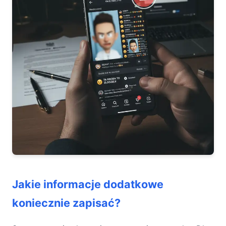
Jakie informacje dodatkowe
koniecznie zapisać?