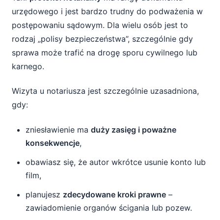
urzędowego i jest bardzo trudny do podważenia w
postępowaniu sądowym. Dla wielu osób jest to
rodzaj „polisy bezpieczeństwa”, szczególnie gdy
sprawa może trafić na drogę sporu cywilnego lub
karnego.
Wizyta u notariusza jest szczególnie uzasadniona,
gdy:
zniesławienie ma
duży zasięg i poważne
konsekwencje
,
obawiasz się, że autor wkrótce usunie konto lub
film,
planujesz
zdecydowane kroki prawne
–
zawiadomienie organów ścigania lub pozew.