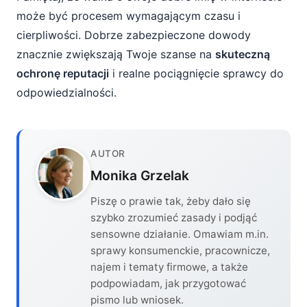
może być procesem wymagającym czasu i
cierpliwości. Dobrze zabezpieczone dowody
znacznie zwiększają Twoje szanse na
skuteczną
ochronę reputacji
i realne pociągnięcie sprawcy do
odpowiedzialności.
AUTOR
Monika Grzelak
Piszę o prawie tak, żeby dało się
szybko zrozumieć zasady i podjąć
sensowne działanie. Omawiam m.in.
sprawy konsumenckie, pracownicze,
najem i tematy firmowe, a także
podpowiadam, jak przygotować
pismo lub wniosek.