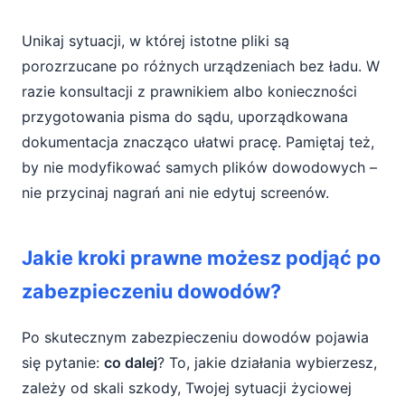
Unikaj sytuacji, w której istotne pliki są
porozrzucane po różnych urządzeniach bez ładu. W
razie konsultacji z prawnikiem albo konieczności
przygotowania pisma do sądu, uporządkowana
dokumentacja znacząco ułatwi pracę. Pamiętaj też,
by nie modyfikować samych plików dowodowych –
nie przycinaj nagrań ani nie edytuj screenów.
Jakie kroki prawne możesz podjąć po
zabezpieczeniu dowodów?
Po skutecznym zabezpieczeniu dowodów pojawia
się pytanie:
co dalej
? To, jakie działania wybierzesz,
zależy od skali szkody, Twojej sytuacji życiowej