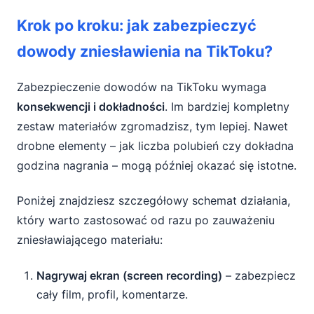
Krok po kroku: jak zabezpieczyć
dowody zniesławienia na TikToku?
Zabezpieczenie dowodów na TikToku wymaga
konsekwencji i dokładności
. Im bardziej kompletny
zestaw materiałów zgromadzisz, tym lepiej. Nawet
drobne elementy – jak liczba polubień czy dokładna
godzina nagrania – mogą później okazać się istotne.
Poniżej znajdziesz szczegółowy schemat działania,
który warto zastosować od razu po zauważeniu
zniesławiającego materiału:
Nagrywaj ekran (screen recording)
– zabezpiecz
cały film, profil, komentarze.