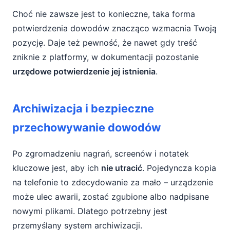
Choć nie zawsze jest to konieczne, taka forma
potwierdzenia dowodów znacząco wzmacnia Twoją
pozycję. Daje też pewność, że nawet gdy treść
zniknie z platformy, w dokumentacji pozostanie
urzędowe potwierdzenie jej istnienia
.
Archiwizacja i bezpieczne
przechowywanie dowodów
Po zgromadzeniu nagrań, screenów i notatek
kluczowe jest, aby ich
nie utracić
. Pojedyncza kopia
na telefonie to zdecydowanie za mało – urządzenie
może ulec awarii, zostać zgubione albo nadpisane
nowymi plikami. Dlatego potrzebny jest
przemyślany system archiwizacji.