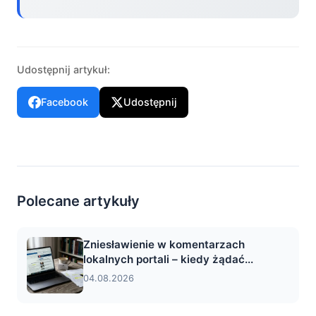
Udostępnij artykuł:
Facebook
Udostępnij
Polecane artykuły
Zniesławienie w komentarzach
lokalnych portali – kiedy żądać...
04.08.2026