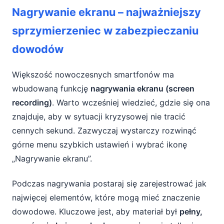
Nagrywanie ekranu – najważniejszy
sprzymierzeniec w zabezpieczaniu
dowodów
Większość nowoczesnych smartfonów ma
wbudowaną funkcję
nagrywania ekranu (screen
recording)
. Warto wcześniej wiedzieć, gdzie się ona
znajduje, aby w sytuacji kryzysowej nie tracić
cennych sekund. Zazwyczaj wystarczy rozwinąć
górne menu szybkich ustawień i wybrać ikonę
„Nagrywanie ekranu”.
Podczas nagrywania postaraj się zarejestrować jak
najwięcej elementów, które mogą mieć znaczenie
dowodowe. Kluczowe jest, aby materiał był
pełny,