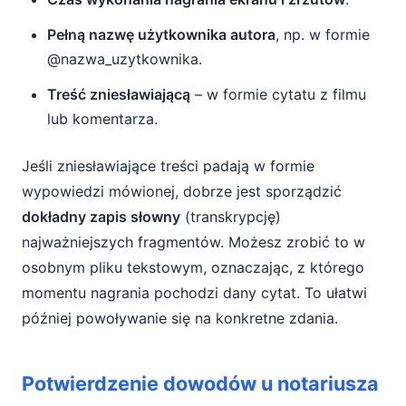
Pełną nazwę użytkownika autora
, np. w formie
@nazwa_uzytkownika.
Treść zniesławiającą
– w formie cytatu z filmu
lub komentarza.
Jeśli zniesławiające treści padają w formie
wypowiedzi mówionej, dobrze jest sporządzić
dokładny zapis słowny
(transkrypcję)
najważniejszych fragmentów. Możesz zrobić to w
osobnym pliku tekstowym, oznaczając, z którego
momentu nagrania pochodzi dany cytat. To ułatwi
później powoływanie się na konkretne zdania.
Potwierdzenie dowodów u notariusza