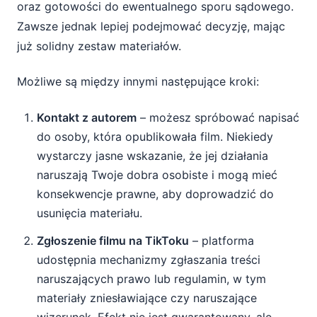
oraz gotowości do ewentualnego sporu sądowego.
Zawsze jednak lepiej podejmować decyzję, mając
już solidny zestaw materiałów.
Możliwe są między innymi następujące kroki:
Kontakt z autorem
– możesz spróbować napisać
do osoby, która opublikowała film. Niekiedy
wystarczy jasne wskazanie, że jej działania
naruszają Twoje dobra osobiste i mogą mieć
konsekwencje prawne, aby doprowadzić do
usunięcia materiału.
Zgłoszenie filmu na TikToku
– platforma
udostępnia mechanizmy zgłaszania treści
naruszających prawo lub regulamin, w tym
materiały zniesławiające czy naruszające