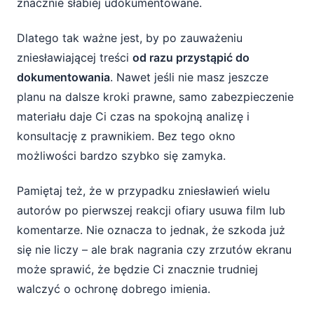
znacznie słabiej udokumentowane.
Dlatego tak ważne jest, by po zauważeniu
zniesławiającej treści
od razu przystąpić do
dokumentowania
. Nawet jeśli nie masz jeszcze
planu na dalsze kroki prawne, samo zabezpieczenie
materiału daje Ci czas na spokojną analizę i
konsultację z prawnikiem. Bez tego okno
możliwości bardzo szybko się zamyka.
Pamiętaj też, że w przypadku zniesławień wielu
autorów po pierwszej reakcji ofiary usuwa film lub
komentarze. Nie oznacza to jednak, że szkoda już
się nie liczy – ale brak nagrania czy zrzutów ekranu
może sprawić, że będzie Ci znacznie trudniej
walczyć o ochronę dobrego imienia.